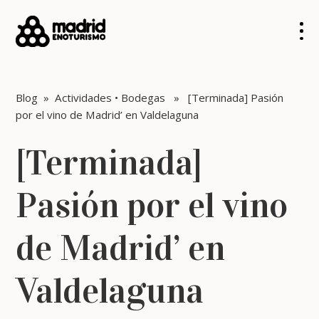
Blog
»
Actividades
•
Bodegas
» [Terminada] Pasión
por el vino de Madrid’ en Valdelaguna
[Terminada]
Pasión por el vino
de Madrid’ en
Valdelaguna