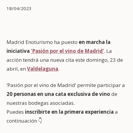
18/04/2023
Madrid Enoturismo ha puesto
en marcha la
iniciativa
‘Pasión por el vino de Madrid’
. La
acción tendrá una nueva cita este domingo, 23 de
abril, en
Valdelaguna
.
‘Pasión por el vino de Madrid’ permite participar a
20 personas en una cata exclusiva de vino
de
nuestras bodegas asociadas.
Puedes
inscribirte en la primera experiencia
a
continuación 👇