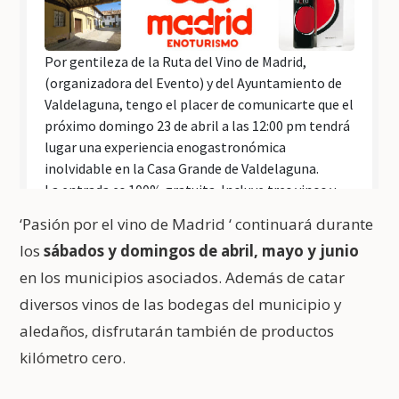
‘Pasión por el vino de Madrid ‘ continuará durante
los
sábados y domingos de abril, mayo y junio
en los municipios asociados. Además de catar
diversos vinos de las bodegas del municipio y
aledaños, disfrutarán también de productos
kilómetro cero.