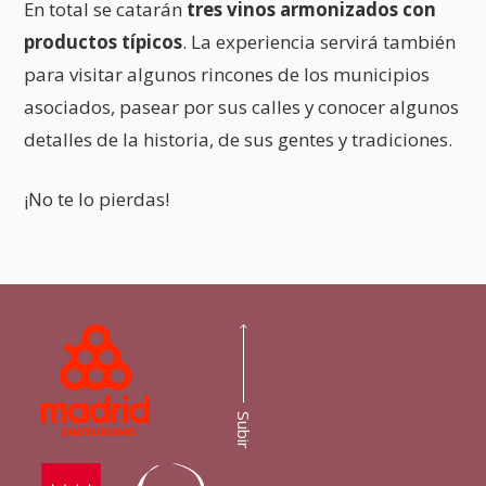
En total se catarán
tres vinos armonizados con
productos típicos
. La experiencia servirá también
para visitar algunos rincones de los municipios
asociados, pasear por sus calles y conocer algunos
detalles de la historia, de sus gentes y tradiciones.
¡No te lo pierdas!
Subir