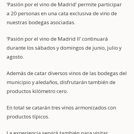
‘Pasión por el vino de Madrid’ permite participar
a 20 personas en una cata exclusiva de vino de
nuestras bodegas asociadas.
‘Pasión por el vino de Madrid II’ continuará
durante los sábados y domingos de junio, julio y
agosto.
Además de catar diversos vinos de las bodegas del
municipio y aledaños, disfrutarán también de
productos kilómetro cero.
En total se catarán tres vinos armonizados con
productos típicos.
La experiencia servirá también para visitar