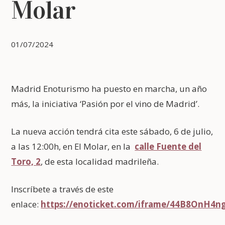
Molar
01/07/2024
Madrid Enoturismo ha puesto en marcha, un año
más, la iniciativa ‘Pasión por el vino de Madrid’.
La nueva acción tendrá cita este sábado, 6 de julio,
a las 12:00h, en El Molar, en la
calle Fuente del
Toro, 2
, de esta localidad madrileña.
Inscríbete a través de este
enlace:
https://enoticket.com/iframe/44B8OnH4n