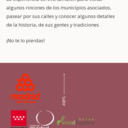
algunos rincones de los municipios asociados,
pasear por sus calles y conocer algunos detalles
de la historia, de sus gentes y tradiciones.
¡No te lo pierdas!
Subir