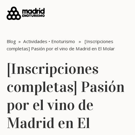
Blog
»
Actividades
•
Enoturismo
» [Inscripciones
completas] Pasión por el vino de Madrid en El Molar
[Inscripciones
completas] Pasión
por el vino de
Madrid en El