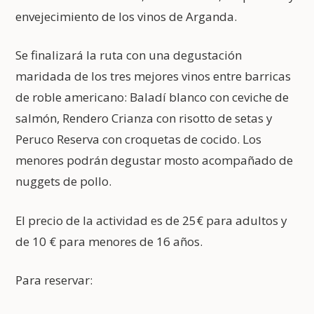
envejecimiento de los vinos de Arganda.
Se finalizará la ruta con una degustación
maridada de los tres mejores vinos entre barricas
de roble americano: Baladí blanco con ceviche de
salmón, Rendero Crianza con risotto de setas y
Peruco Reserva con croquetas de cocido. Los
menores podrán degustar mosto acompañado de
nuggets de pollo.
El precio de la actividad es de 25€ para adultos y
de 10 € para menores de 16 años.
Para reservar: