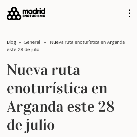
Blog
»
General
» Nueva ruta enoturística en Arganda
este 28 de julio
Nueva ruta
enoturística en
Arganda este 28
de julio