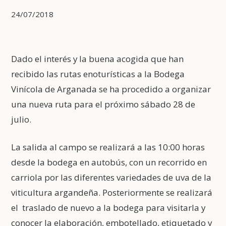
24/07/2018
Dado el interés y la buena acogida que han
recibido las rutas enoturísticas a la Bodega
Vinícola de Arganada se ha procedido a organizar
una nueva ruta para el próximo sábado 28 de
julio.
La salida al campo se realizará a las 10:00 horas
desde la bodega en autobús, con un recorrido en
carriola por las diferentes variedades de uva de la
viticultura argandeña. Posteriormente se realizará
el traslado de nuevo a la bodega para visitarla y
conocer la elaboración, embotellado, etiquetado y