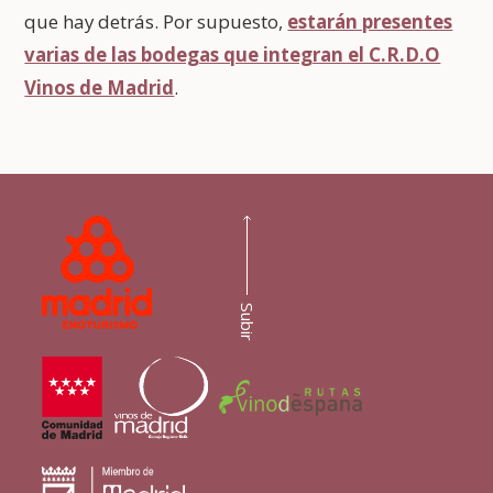
que hay detrás. Por supuesto,
estarán presentes
varias de las bodegas que integran el C.R.D.O
Vinos de Madrid
.
Subir