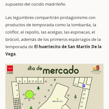
supuesto del cocido madrileño.
Las legumbres compartirán protagonismo con
productos de temporada como la lombarda, la
coliflor, el repollo, las acelgas, las espinacas, el
brócoli, además de los primeros espárragos de la
temporada de
El huertecito de San Martín De la
Vega
.