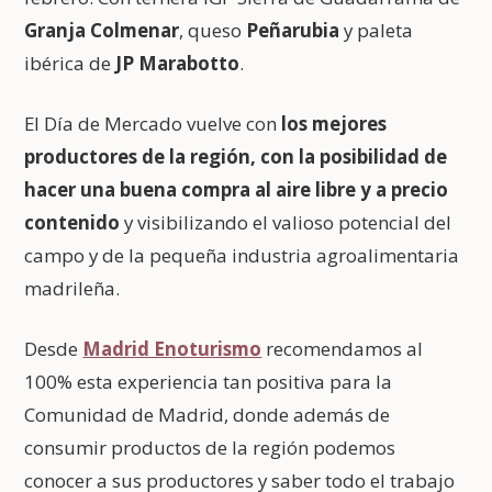
Granja Colmenar
, queso
Peñarubia
y paleta
ibérica de
JP Marabotto
.
El Día de Mercado vuelve con
los mejores
productores de la región, con la posibilidad de
hacer una buena compra al aire libre y a precio
contenido
y visibilizando el valioso potencial del
campo y de la pequeña industria agroalimentaria
madrileña.
Desde
Madrid Enoturismo
recomendamos al
100% esta experiencia tan positiva para la
Comunidad de Madrid, donde además de
consumir productos de la región podemos
conocer a sus productores y saber todo el trabajo