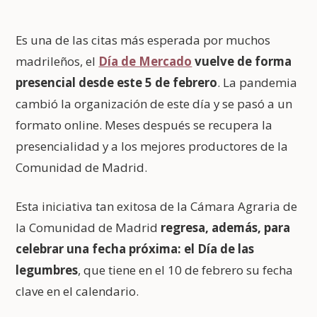
Es una de las citas más esperada por muchos
madrileños, el
Día de Mercado
vuelve de forma
presencial desde este 5 de febrero
. La pandemia
cambió la organización de este día y se pasó a un
formato online. Meses después se recupera la
presencialidad y a los mejores productores de la
Comunidad de Madrid.
Esta iniciativa tan exitosa de la Cámara Agraria de
la Comunidad de Madrid
regresa, además, para
celebrar una fecha próxima: el Día de las
legumbres
, que tiene en el 10 de febrero su fecha
clave en el calendario.