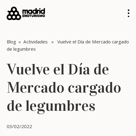
Blog
»
Actividades
» Vuelve el Día de Mercado cargado
de legumbres
Vuelve el Día de
Mercado cargado
de legumbres
03/02/2022