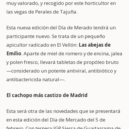
muy valorado, y recogido por este horticultor en
las vegas de Perales de Tajuña.
Esta nueva edición del Día de Merado tendrá un
participante nuevo. Se trata de un pequeño
apicultor radicado en El Vellón:
Las abejas de
Emilio
. Aparte de miel de romero y de encina, jalea
y polen fresco, llevará tabletas de propóleo bruto
—considerado un potente antiviral, antibiótico y
antibactericida natural—.
El cachopo más castizo de Madrid
Esta será otra de las novedades que se presentará
en esta edición del Día de Mercado del 5 de
febrero. Con ternera IGP Sierra de Guadarrama de