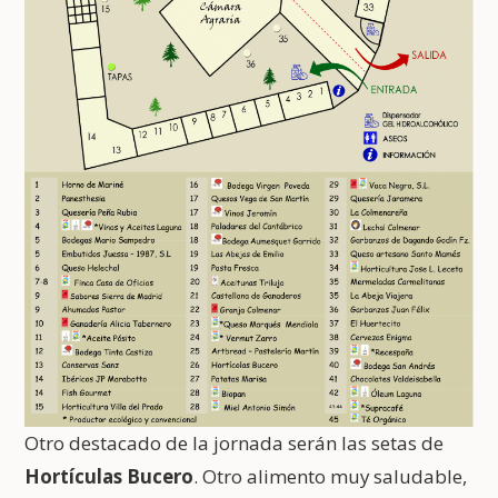
Otro destacado de la jornada serán las setas de
Hortículas Bucero
. Otro alimento muy saludable,