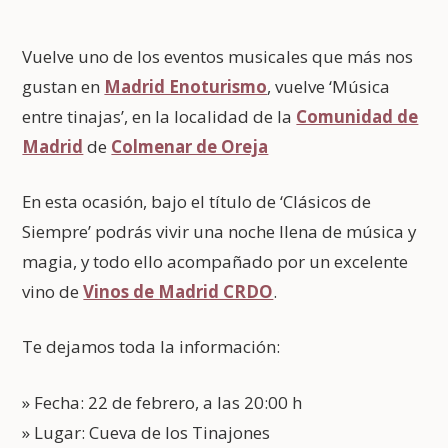
Vuelve uno de los eventos musicales que más nos
gustan en
Madrid Enoturismo
, vuelve ‘Música
entre tinajas’, en la localidad de la
Comunidad de
Madrid
de
Colmenar de Oreja
En esta ocasión, bajo el título de ‘Clásicos de
Siempre’ podrás vivir una noche llena de música y
magia, y todo ello acompañado por un excelente
vino de
Vinos de Madrid CRDO
.
Te dejamos toda la información:
» Fecha: 22 de febrero, a las 20:00 h
» Lugar: Cueva de los Tinajones