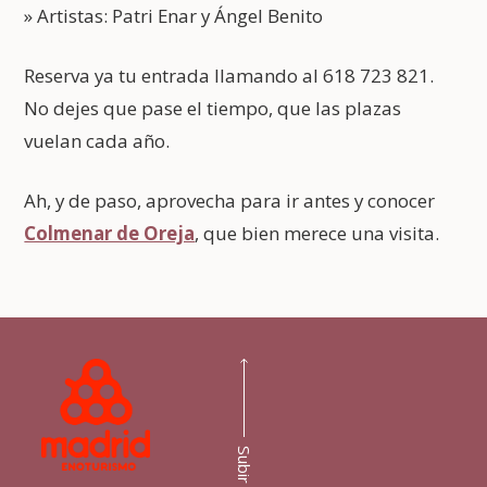
» Artistas: Patri Enar y Ángel Benito
Reserva ya tu entrada llamando al 618 723 821.
No dejes que pase el tiempo, que las plazas
vuelan cada año.
Ah, y de paso, aprovecha para ir antes y conocer
Colmenar de Oreja
, que bien merece una visita.
Subir