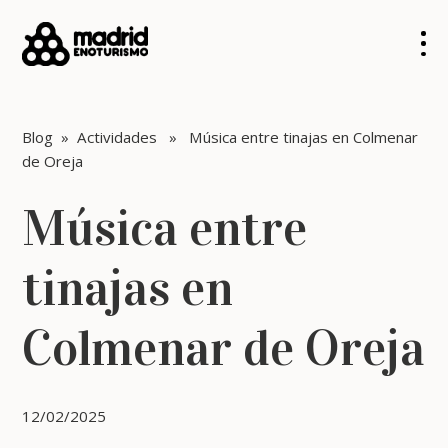
Blog
»
Actividades
» Música entre tinajas en Colmenar
de Oreja
Música entre
tinajas en
Colmenar de Oreja
12/02/2025