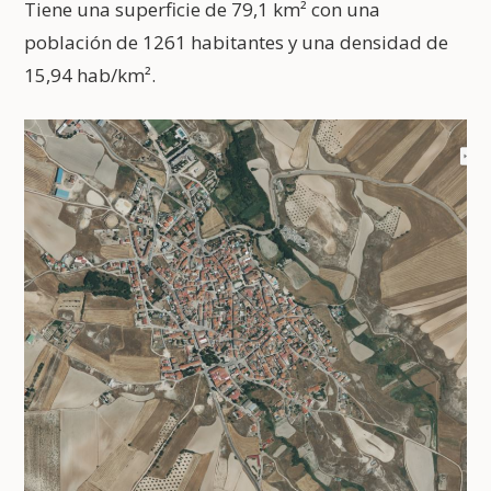
Tiene una superficie de 79,1 km² con una
población de 1261 habitantes y una densidad de
15,94 hab/km².