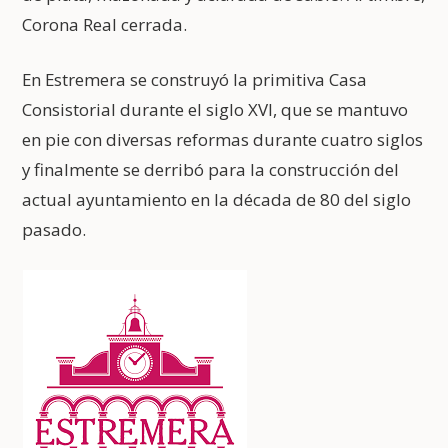
Corona Real cerrada.
En Estremera se construyó la primitiva Casa
Consistorial durante el siglo XVI, que se mantuvo
en pie con diversas reformas durante cuatro siglos
y finalmente se derribó para la construcción del
actual ayuntamiento en la década de 80 del siglo
pasado.