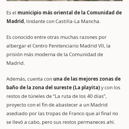
Es el
municipio más oriental de la Comunidad de
Madrid
, lindante con Castilla-La Mancha.
Es conocido entre otras muchas razones por
albergar el Centro Penitenciario Madrid VII, la
prisión más moderna de la Comunidad de
Madrid.
Además, cuenta con
una de las mejores zonas de
baño de la zona del sureste (La playita)
y con los
restos de túneles de “La ruta de los 40 días”,
proyecto con el fin de abastecer a un Madrid
asediado por las tropas de Franco que al final no
se llevó a cabo, pero sus restos permaneces ahí.