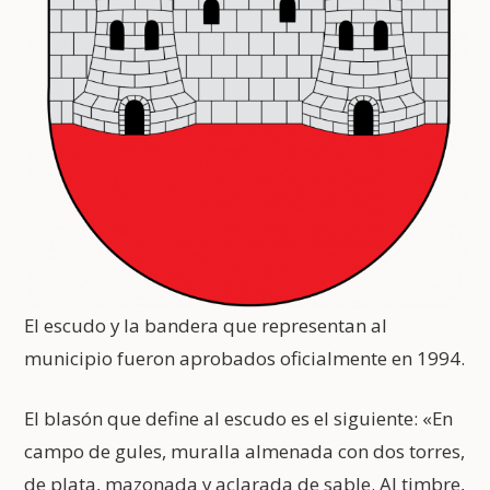
El escudo y la bandera que representan al
municipio fueron aprobados oficialmente en 1994.
El blasón que define al escudo es el siguiente: «En
campo de gules, muralla almenada con dos torres,
de plata, mazonada y aclarada de sable. Al timbre,