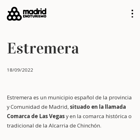
Estremera
18/09/2022
Estremera es un municipio español de la provincia
y Comunidad de Madrid,
situado en la llamada
Comarca de Las Vegas
y en la comarca histórica o
tradicional de la Alcarria de Chinchón.