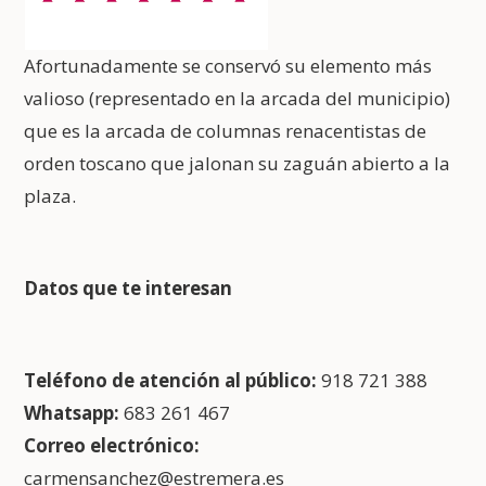
Afortunadamente se conservó su elemento más
valioso (representado en la arcada del municipio)
que es la arcada de columnas renacentistas de
orden toscano que jalonan su zaguán abierto a la
plaza.
Datos que te interesan
Teléfono de atención al público:
918 721 388
Whatsapp:
683 261 467
Correo electrónico:
carmensanchez@estremera.es