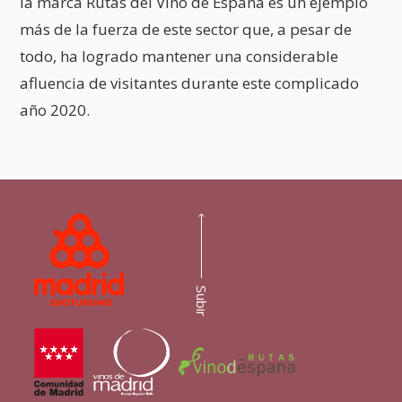
la marca Rutas del Vino de España es un ejemplo
más de la fuerza de este sector que, a pesar de
todo, ha logrado mantener una considerable
afluencia de visitantes durante este complicado
año 2020.
Subir