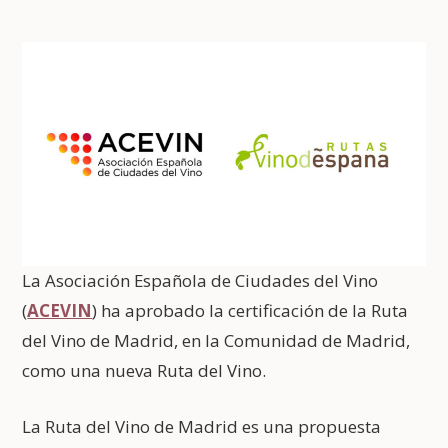
La Asociación Española de Ciudades del Vino
(
ACEVIN
) ha aprobado la certificación de la Ruta
del Vino de Madrid, en la Comunidad de Madrid,
como una nueva Ruta del Vino.
La Ruta del Vino de Madrid es una propuesta