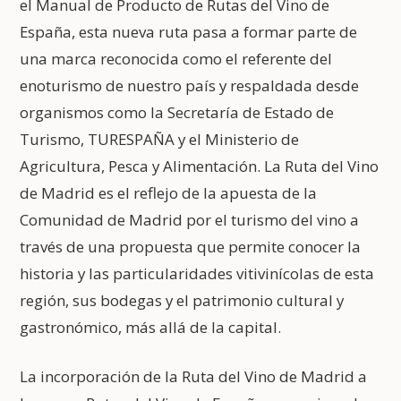
el Manual de Producto de Rutas del Vino de
España, esta nueva ruta pasa a formar parte de
una marca reconocida como el referente del
enoturismo de nuestro país y respaldada desde
organismos como la Secretaría de Estado de
Turismo, TURESPAÑA y el Ministerio de
Agricultura, Pesca y Alimentación. La Ruta del Vino
de Madrid es el reflejo de la apuesta de la
Comunidad de Madrid por el turismo del vino a
través de una propuesta que permite conocer la
historia y las particularidades vitivinícolas de esta
región, sus bodegas y el patrimonio cultural y
gastronómico, más allá de la capital.
La incorporación de la Ruta del Vino de Madrid a