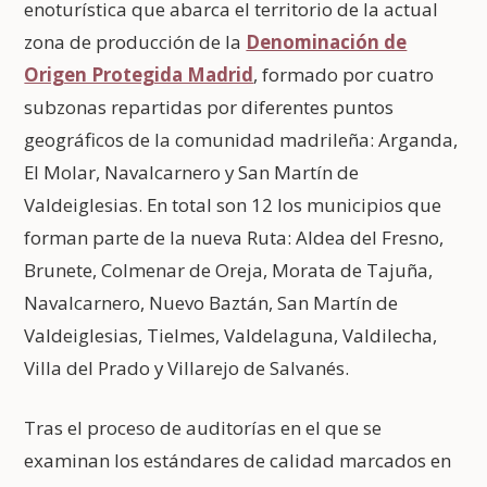
enoturística que abarca el territorio de la actual
zona de producción de la
Denominación de
Origen Protegida Madrid
, formado por cuatro
subzonas repartidas por diferentes puntos
geográficos de la comunidad madrileña: Arganda,
El Molar, Navalcarnero y San Martín de
Valdeiglesias. En total son 12 los municipios que
forman parte de la nueva Ruta: Aldea del Fresno,
Brunete, Colmenar de Oreja, Morata de Tajuña,
Navalcarnero, Nuevo Baztán, San Martín de
Valdeiglesias, Tielmes, Valdelaguna, Valdilecha,
Villa del Prado y Villarejo de Salvanés.
Tras el proceso de auditorías en el que se
examinan los estándares de calidad marcados en