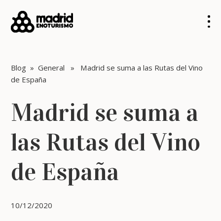
Blog
»
General
» Madrid se suma a las Rutas del Vino
de España
Madrid se suma a
las Rutas del Vino
de España
10/12/2020