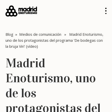
Blog
»
Medios de comunicación
» Madrid Enoturismo,
uno de los protagonistas del programa ‘De bodegas con
la bruja Viri’ (vídeo)
Madrid
Enoturismo, uno
de los
protagonistas del