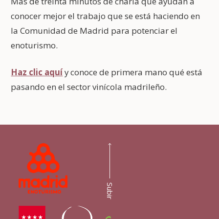
Más de treinta minutos de charla que ayudan a
conocer mejor el trabajo que se está haciendo en
la Comunidad de Madrid para potenciar el
enoturismo.
Haz clic aquí
y conoce de primera mano qué está
pasando en el sector vinícola madrileño.
Subir