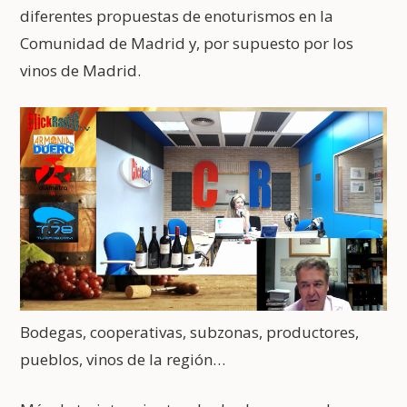
diferentes propuestas de enoturismos en la
Comunidad de Madrid y, por supuesto por los
vinos de Madrid.
Bodegas, cooperativas, subzonas, productores,
pueblos, vinos de la región…