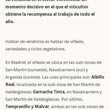
momento decisivo en el que el viticultor
obtiene la recompensa al trabajo de todo el
año.
Hablar de vendimia es hablar de viñedo,
variedades y ciclos vegetativos.
En Madrid, el viñedo se ubica en las sub-zonas de
San Martin (suroeste), Navalcarnero (sur) y
Arganda (sureste). Las uvas principales son:
Albillo
Real
, localizada en la sub-zona de San Martín de
Valdeiglesias;
Garnacha Tinta,
en Navalcarnero y
San Martín de Valdeiglesias. Por último,
Tempranillo y Malvar
, ambas en las sub-zonas de