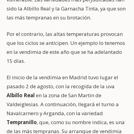
sido la Albillo Real y la Garnacha Tinta, ya que son
las más tempranas en su brotación.
Por el contrario, las altas temperaturas provocan
que los ciclos se anticipen. Un ejemplo lo tenemos
en la vendimia de este año que se ha adelantado
15 días.
El inicio de la vendimia en Madrid tuvo lugar el
pasado 2 de agosto, con la recogida de la uva
Albillo Real
en la zona de San Martin de
Valdeiglesias. A continuación, llegará el turno a
Navalcarnero y Arganda, con la variedad
Tempranillo
, que, como su nombre indica, es una
de las más tempranas. Su arranque de vendimia