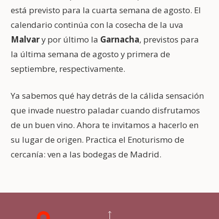
está previsto para la cuarta semana de agosto. El
calendario continúa con la cosecha de la uva
Malvar
y por último la
Garnacha
, previstos para
la última semana de agosto y primera de
septiembre, respectivamente.
Ya sabemos qué hay detrás de la cálida sensación
que invade nuestro paladar cuando disfrutamos
de un buen vino. Ahora te invitamos a hacerlo en
su lugar de origen. Practica el Enoturismo de
cercanía: ven a las bodegas de Madrid.