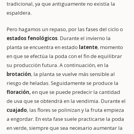
tradicional, ya que antiguamente no existía la
espaldera.
Pero hagamos un repaso, por las fases del ciclo o
estados fenológicos
. Durante el invierno la
planta se encuentra en estado
latente
, momento
en que se efectúa la poda con el fin de equilibrar
su producción futura. A continuación, en la
brotación
, la planta se vuelve más sensible al
riesgo de heladas. Seguidamente se produce la
floración,
en que se puede predecir la cantidad
de uva que se obtendrá en la vendimia. Durante el
cuajado
, las flores se polinizan y la fruta empieza
a engordar. En esta fase suele practicarse la poda
en verde, siempre que sea necesario aumentar la