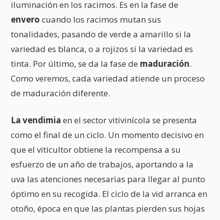
iluminación en los racimos. Es en la fase de
envero
cuando los racimos mutan sus
tonalidades, pasando de verde a amarillo si la
variedad es blanca, o a rojizos si la variedad es
tinta. Por último, se da la fase de
maduración
.
Como veremos, cada variedad atiende un proceso
de maduración diferente.
La vendimia
en el sector vitivinícola se presenta
como el final de un ciclo. Un momento decisivo en
que el viticultor obtiene la recompensa a su
esfuerzo de un año de trabajos, aportando a la
uva las atenciones necesarias para llegar al punto
óptimo en su recogida. El ciclo de la vid arranca en
otoño, época en que las plantas pierden sus hojas