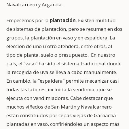
Navalcarnero y Arganda.
Empecemos por la
plantación
. Existen multitud
de sistemas de plantación, pero se resumen en dos
grupos, la plantación en vaso y en espaldera. La
elección de uno u otro atenderá, entre otros, al
tipo de planta, suelo o presupuesto. En nuestro
país, el “vaso” ha sido el sistema tradicional donde
la recogida de uva se lleva a cabo manualmente.
En cambio, la “espaldera” permite mecanizar casi
todas las labores, incluida la vendimia, que se
ejecuta con vendimiadoras. Cabe destacar que
muchos viñedos de San Martín y Navalcarnero
están constituidos por cepas viejas de Garnacha
plantadas en vaso, confiriéndoles un aspecto más