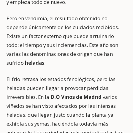
y empieza todo de nuevo.
Pero en vendimia, el resultado obtenido no
depende únicamente de los cuidados recibidos.
Existe un factor externo que puede arruinarlo
todo: el tiempo y sus inclemencias. Este año son
varias las denominaciones de origen que han
sufrido
heladas
.
El frio retrasa los estados fenológicos, pero las
heladas pueden llegar a provocar pérdidas
irreversibles. En la
D.O Vinos de Madrid
varios
viñedos se han visto afectados por las intensas
heladas, que llegan justo cuando la planta ya
exhibía sus yemas, haciéndola todavía más
vulnerable. Las variedades más perjudicadas han