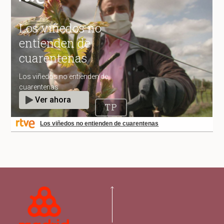
Los viñedos no entienden de cuarentenas