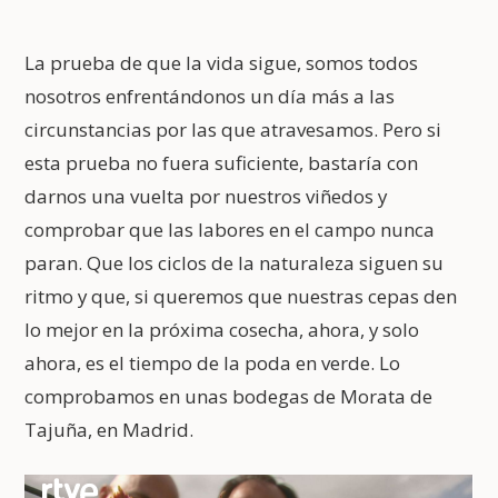
La prueba de que la vida sigue, somos todos
nosotros enfrentándonos un día más a las
circunstancias por las que atravesamos. Pero si
esta prueba no fuera suficiente, bastaría con
darnos una vuelta por nuestros viñedos y
comprobar que las labores en el campo nunca
paran. Que los ciclos de la naturaleza siguen su
ritmo y que, si queremos que nuestras cepas den
lo mejor en la próxima cosecha, ahora, y solo
ahora, es el tiempo de la poda en verde. Lo
comprobamos en unas bodegas de Morata de
Tajuña, en Madrid.