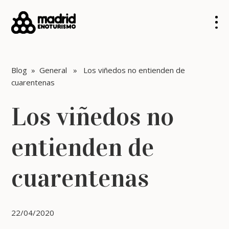
Blog
»
General
» Los viñedos no entienden de
cuarentenas
Los viñedos no
entienden de
cuarentenas
22/04/2020