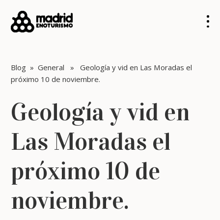
Blog
»
General
» Geología y vid en Las Moradas el
próximo 10 de noviembre.
Geología y vid en
Las Moradas el
próximo 10 de
noviembre.