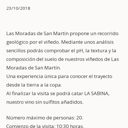
23/10/2018
Las Moradas de San Martín propone un recorrido
geológico por el viñedo. Mediante unos análisis
sencillos podrás comprobar el pH, la textura y la
composición del suelo de nuestros viñedos de Las
Moradas de San Martín.
Una experiencia única para conocer el trayecto
desde la tierra a la copa.
Al finalizar la visita se podrá catar LA SABINA,
nuestro vino sin sulfitos añadidos.
Número máximo de personas: 20.
Comienzo de la visita: 10:30 horas.