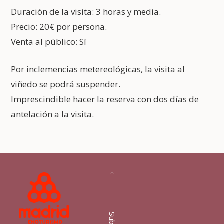
Duración de la visita: 3 horas y media.
Precio: 20€ por persona.
Venta al público: Sí
Por inclemencias metereológicas, la visita al
viñedo se podrá suspender.
Imprescindible hacer la reserva con dos días de
antelación a la visita.
Subir