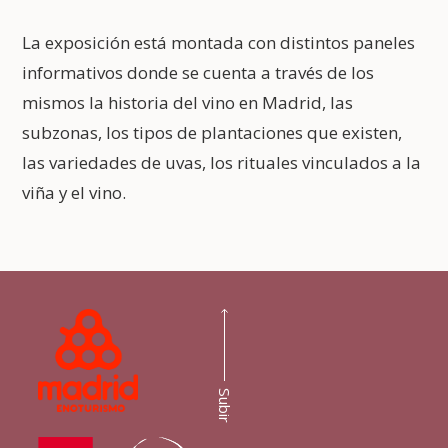
La exposición está montada con distintos paneles
informativos donde se cuenta a través de los
mismos la historia del vino en Madrid, las
subzonas, los tipos de plantaciones que existen,
las variedades de uvas, los rituales vinculados a la
viña y el vino.
Subir