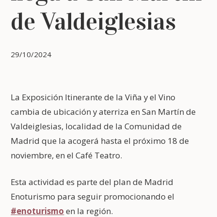
de Valdeiglesias
29/10/2024
La Exposición Itinerante de la Viña y el Vino
cambia de ubicación y aterriza en San Martín de
Valdeiglesias, localidad de la Comunidad de
Madrid que la acogerá hasta el próximo 18 de
noviembre, en el Café Teatro.
Esta actividad es parte del plan de Madrid
Enoturismo para seguir promocionando el
#enoturismo
en la región.