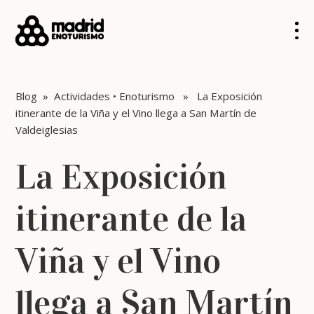
Blog
»
Actividades
•
Enoturismo
» La Exposición
itinerante de la Viña y el Vino llega a San Martín de
Valdeiglesias
La Exposición
itinerante de la
Viña y el Vino
llega a San Martín