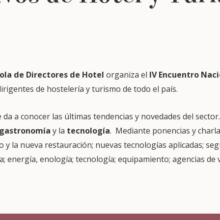
ola de Directores de Hotel
organiza el
IV Encuentro Naci
irigentes de hostelería y turismo de todo el país.
 da a conocer las últimas tendencias y novedades del sector
gastronomía
y la
tecnología
. Mediante ponencias y charla
y la nueva restauración; nuevas tecnologías aplicadas; segur
ia; energía, enología; tecnología; equipamiento; agencias de