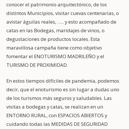
conocer el patrimonio arquitectónico, de los
distintos Municipios, visitar cuevas centenarias, o
avistar águilas reales, ….. y esto acompañado de
catas en las Bodegas, maridajes de vinos, o
degustaciones de productos locales. Esta
maravillosa campaña tiene como objetivo
fomentar el ENOTURISMO MADRILEÑO y el
TURISMO DE PROXIMIDAD.
En estos tiempos difíciles de pandemia, podemos
decir, que el enoturismo es sin lugar a dudas uno
de los turismos más seguros y saludables. Las
visitas a bodegas y catas, se realizan en un
ENTORNO RURAL, con ESPACIOS ABIERTOS y
cuidando todas las MEDIDAS DE SEGURIDAD