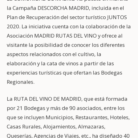
la Campaña DESCORCHA MADRID, incluida en el
Plan de Recuperación del sector turístico JUNTOS
2020. La iniciativa cuenta con la colaboración de la
Asociación MADRID RUTAS DEL VINO y ofrece al
visitante la posibilidad de conocer los diferentes
aspectos relacionados con el cultivo, la
elaboración y la cata de vinos a partir de las
experiencias turísticas que ofertan las Bodegas
Regionales.
La RUTA DEL VINO DE MADRID, que está formada
por 21 Bodegas y más de 90 asociados, entre los
que se incluyen Municipios, Restaurantes, Hoteles,
Casas Rurales, Alojamientos, Almazaras,
Queserías, Agencias de Viajes, etc., ha diseñado 40