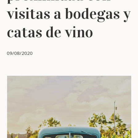
visitas a bodegas y
catas de vino
09/08/2020