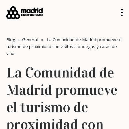
Blog
»
General
» La Comunidad de Madrid promueve el
turismo de proximidad con visitas a bodegas y catas de
vino
La Comunidad de
Madrid promueve
el turismo de
proximidad con