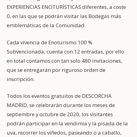
EXPERIENCIAS ENOTURÍSTICAS diferentes, a coste
0, en las que se podrán visitar las Bodegas más
emblemáticas de la Comunidad.
Cada vivencia de Enoturismo 100 %
Subvencionada, cuenta con 12 entradas, por ello
en total contamos con tan solo 480 invitaciones,
que se entregarán por riguroso orden de
inscripción.
Todos los eventos gratuitos de DESCORCHA
MADRID, se celebrarán durante los meses de
septiembre y octubre de 2020, los visitantes
podrán participar en la vendimia y la pisada de la
uva, recorrer los viñedos, paseando o a caballo,