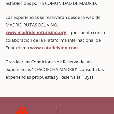
establecidas por la COMUNIDAD DE MADRID.
Las experiencias se reservarán desde la web de
MADRID RUTAS DEL VINO,
www.madridenoturismo.org
, que cuenta con la
colaboración de la Plataforma internacional de
Enoturismo
www.catadelvino.com
Tras leer las Condiciones de Reserva de las
experiencias “DESCORCHA MADRID”, consulta las
experiencias propuestas y ¡Reserva la Tuya!