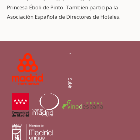
Princesa Éboli de Pinto. También participa la
Asociación Española de Directores de Hoteles.
Subir