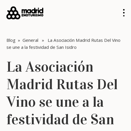
Blog
»
General
» La Asociación Madrid Rutas Del Vino
se une a la festividad de San Isidro
La Asociación
Madrid Rutas Del
Vino se une a la
festividad de San