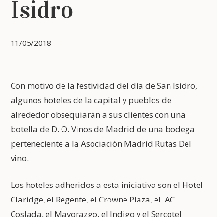
Isidro
11/05/2018
Con motivo de la festividad del día de San Isidro,
algunos hoteles de la capital y pueblos de
alrededor obsequiarán a sus clientes con una
botella de D. O. Vinos de Madrid de una bodega
perteneciente a la Asociación Madrid Rutas Del
vino.
Los hoteles adheridos a esta iniciativa son el Hotel
Claridge, el Regente, el Crowne Plaza, el AC.
Coslada, el Mayorazgo, el Indigo y el Sercotel