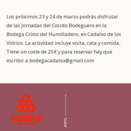
Los próximos 23 y 24 de marzo podrás disfrutar
de las Jornadas del Cocido Bodeguero en la
Bodega Cristo del Humilladero, en Cadalso de los
Vidrios. La actividad incluye visita, cata y comida.
Tiene un coste de 25€ y para reservar hay que
escribir a bodegacadalso@gmail.com
Subir