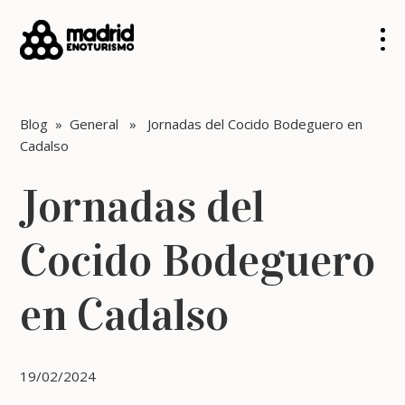
Blog
»
General
» Jornadas del Cocido Bodeguero en
Cadalso
Jornadas del
Cocido Bodeguero
en Cadalso
19/02/2024