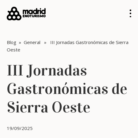
Blog
»
General
» III Jornadas Gastronómicas de Sierra
Oeste
III Jornadas
Gastronómicas de
Sierra Oeste
19/09/2025