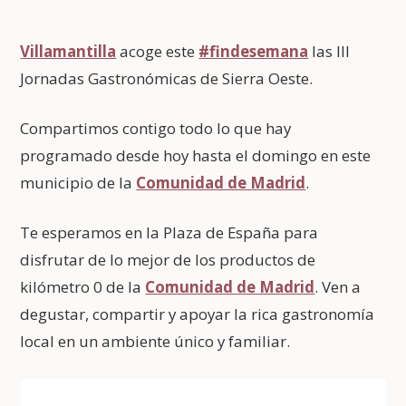
Villamantilla
acoge este
#findesemana
las III
Jornadas Gastronómicas de Sierra Oeste.
Compartimos contigo todo lo que hay
programado desde hoy hasta el domingo en este
municipio de la
Comunidad de Madrid
.
Te esperamos en la Plaza de España para
disfrutar de lo mejor de los productos de
kilómetro 0 de la
Comunidad de Madrid
. Ven a
degustar, compartir y apoyar la rica gastronomía
local en un ambiente único y familiar.