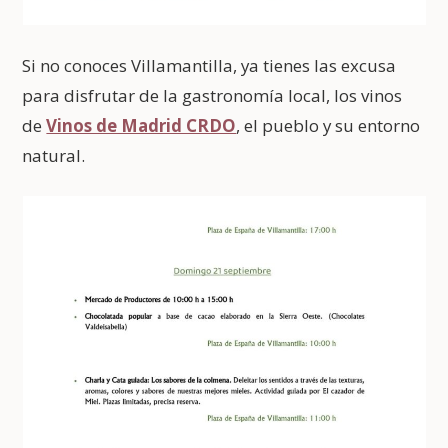
Si no conoces Villamantilla, ya tienes las excusa
para disfrutar de la gastronomía local, los vinos
de
Vinos de Madrid CRDO
, el pueblo y su entorno
natural.