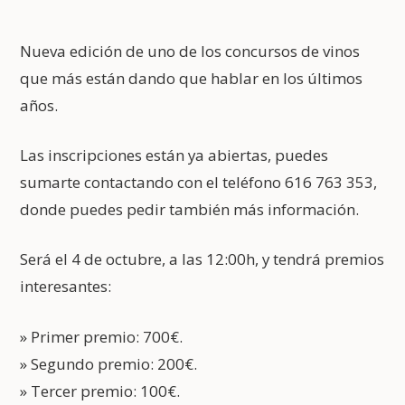
Nueva edición de uno de los concursos de vinos
que más están dando que hablar en los últimos
años.
Las inscripciones están ya abiertas, puedes
sumarte contactando con el teléfono 616 763 353,
donde puedes pedir también más información.
Será el 4 de octubre, a las 12:00h, y tendrá premios
interesantes:
» Primer premio: 700€.
» Segundo premio: 200€.
» Tercer premio: 100€.