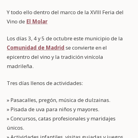
Y todo ello dentro del marco de la XVIII Feria del
Vino de
El Molar
Los días 3, 4 y 5 de octubre este municipio de la
Comunidad de Madrid
se convierte en el
epicentro del vino y la tradición vinícola
madrileña.
Tres días llenos de actividades:
» Pasacalles, pregón, música de dulzainas.
» Pisada de uva para niños y mayores.
» Concursos, catas profesionales y maridajes
únicos.
» Actividades infantiles, visitas guiadas y juegos