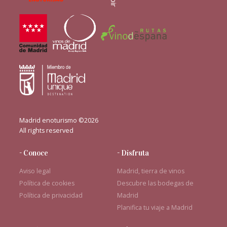
Madrid enoturismo ©2026
All rights reserved
- Conoce
- Disfruta
Aviso legal
Madrid, tierra de vinos
Política de cookies
Descubre las bodegas de
Política de privacidad
Madrid
Planifica tu viaje a Madrid