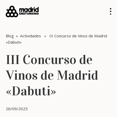
Blog
»
Actividades
» III Concurso de Vinos de Madrid
«Dabuti»
III Concurso de
Vinos de Madrid
«Dabuti»
26/09/2025