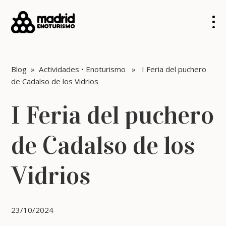
Blog
»
Actividades
•
Enoturismo
» I Feria del puchero
de Cadalso de los Vidrios
I Feria del puchero
de Cadalso de los
Vidrios
23/10/2024