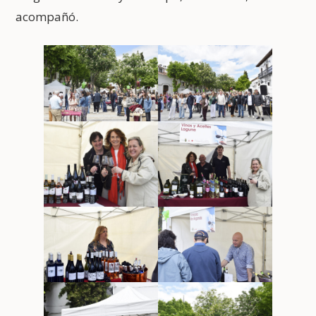
acompañó.