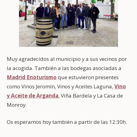
Muy agradecidos al municipio y a sus vecinos por
la acogida. También a las bodegas asociadas a
Madrid Enoturismo
que estuvieron presentes
como Vinos Jeromín, Vinos y Aceites Laguna,
Vino
y Aceite de Arganda
, Viña Bardela y La Casa de
Monroy.
Os esperamos hoy también a partir de las 12:30h.