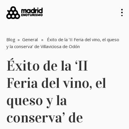
Blog
»
General
» Éxito de la ‘II Feria del vino, el queso
y la conserva’ de Villaviciosa de Odón
Éxito de la ‘II
Feria del vino, el
queso y la
conserva’ de