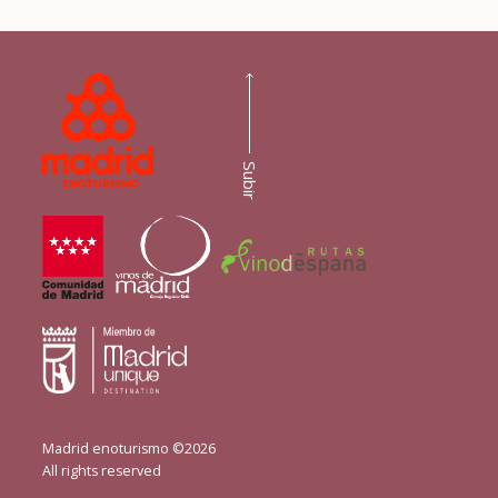
Subir
Madrid enoturismo ©2026
All rights reserved