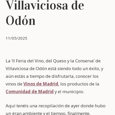
Villaviciosa de
Odón
11/05/2025
La ‘II Feria del Vino, del Queso y la Conserva’ de
Villaviciosa de Odón está siendo todo un éxito, y
aún estás a tiempo de disfrutarla, conocer los
vinos de
Vinos de Madrid
, los productos de la
Comunidad de Madrid
y el municipio.
Aquí tenéis una recopilación de ayer donde hubo
un gran ambiente y el tiempo, finalmente,