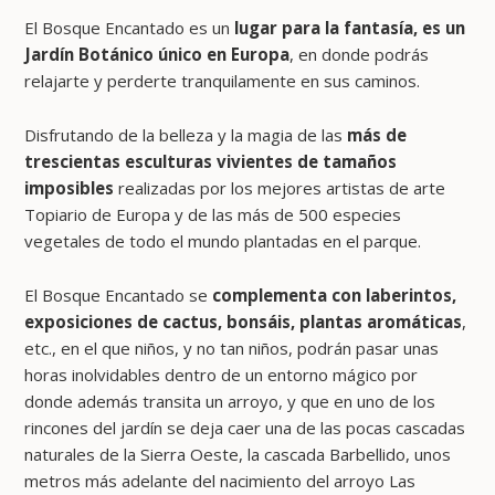
El Bosque Encantado es un
lugar para la fantasía, es un
Jardín Botánico único en Europa
, en donde podrás
relajarte y perderte tranquilamente en sus caminos.
Disfrutando de la belleza y la magia de las
más de
trescientas esculturas vivientes de tamaños
imposibles
realizadas por los mejores artistas de arte
Topiario de Europa y de las más de 500 especies
vegetales de todo el mundo plantadas en el parque.
El Bosque Encantado se
complementa con laberintos,
exposiciones de cactus, bonsáis, plantas aromáticas
,
etc., en el que niños, y no tan niños, podrán pasar unas
horas inolvidables dentro de un entorno mágico por
donde además transita un arroyo, y que en uno de los
rincones del jardín se deja caer una de las pocas cascadas
naturales de la Sierra Oeste, la cascada Barbellido, unos
metros más adelante del nacimiento del arroyo Las