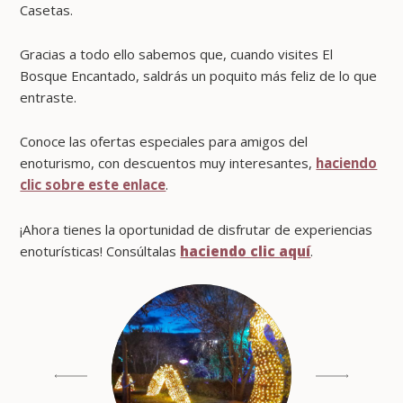
Casetas.
Gracias a todo ello sabemos que, cuando visites El
Bosque Encantado, saldrás un poquito más feliz de lo que
entraste.
Conoce las ofertas especiales para amigos del
enoturismo, con descuentos muy interesantes,
haciendo
clic sobre este enlace
.
¡Ahora tienes la oportunidad de disfrutar de experiencias
enoturísticas! Consúltalas
haciendo clic aquí
.