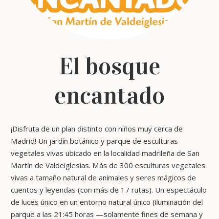
El bosque
encantado
¡Disfruta de un plan distinto con niños muy cerca de
Madrid! Un jardín botánico y parque de esculturas
vegetales vivas ubicado en la localidad madrileña de San
Martín de Valdeiglesias. Más de 300 esculturas vegetales
vivas a tamaño natural de animales y seres mágicos de
cuentos y leyendas (con más de 17 rutas). Un espectáculo
de luces único en un entorno natural único (iluminación del
parque a las 21:45 horas —solamente fines de semana y