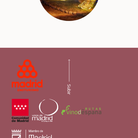
Subir