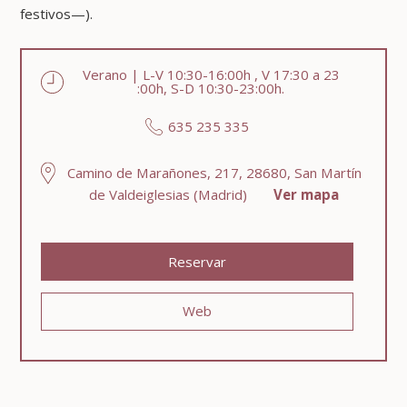
festivos—).
Verano | L-V 10:30-16:00h , V 17:30 a 23
:00h, S-D 10:30-23:00h.
635 235 335
Camino de Marañones, 217, 28680, San Martín
de Valdeiglesias (Madrid)
Ver mapa
Reservar
Web