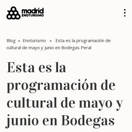
Blog
»
Enoturismo
» Esta es la programación de
cultural de mayo y junio en Bodegas Peral
Esta es la
programación de
cultural de mayo y
junio en Bodegas