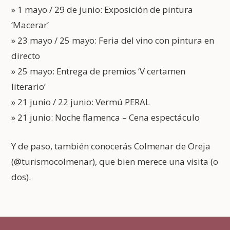
» 1 mayo / 29 de junio: Exposición de pintura
‘Macerar’
» 23 mayo / 25 mayo: Feria del vino con pintura en
directo
» 25 mayo: Entrega de premios ‘V certamen
literario’
» 21 junio / 22 junio: Vermú PERAL
» 21 junio: Noche flamenca – Cena espectáculo
Y de paso, también conocerás Colmenar de Oreja
(@turismocolmenar), que bien merece una visita (o
dos).