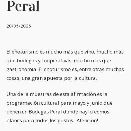
Peral
20/05/2025
El enoturismo es mucho más que vino, mucho más
que bodegas y cooperativas, mucho más que
gastronomía. El enoturismo es, entre otras muchas
cosas, una gran apuesta por la cultura.
Una de la muestras de esta afirmación es la
programación cultural para mayo y junio que
tienen en Bodegas Peral donde hay, creemos,
planes para todos los gustos. ¡Atención!