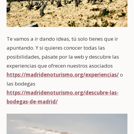
Te vamos a ir dando ideas, tú solo tienes que ir
apuntando. Y si quieres conocer todas las
posibilidades, pásate por la web y descubre las
experiencias que ofrecen nuestros asociados
https://madridenoturismo.org/experiencias/
o
las bodegas
https://madridenoturismo.org/descubre-las-
bodegas-de-madrid/