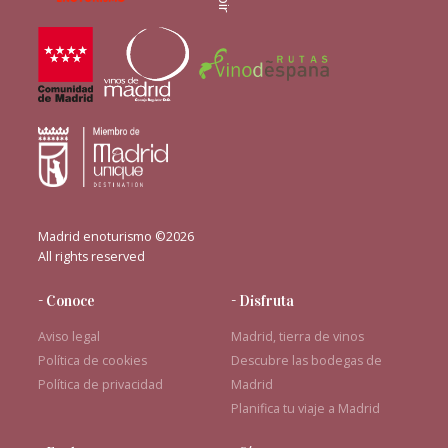
Madrid enoturismo ©2026
All rights reserved
- Conoce
- Disfruta
Aviso legal
Madrid, tierra de vinos
Política de cookies
Descubre las bodegas de
Política de privacidad
Madrid
Planifica tu viaje a Madrid