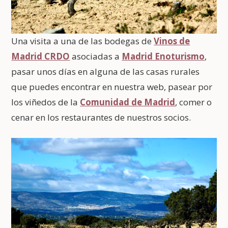
Una visita a una de las bodegas de
Vinos de
Madrid CRDO
asociadas a
Madrid Enoturismo
,
pasar unos días en alguna de las casas rurales
que puedes encontrar en nuestra web, pasear por
los viñedos de la
Comunidad de Madrid
, comer o
cenar en los restaurantes de nuestros socios.