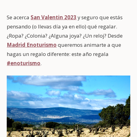
Se acerca
San Valentin 2023
y seguro que estás
pensando (o llevas día ya en ello) qué regalar.
¿Ropa? ¿Colonia? ¿Alguna joya? ¿Un reloj? Desde
Madrid Enoturismo
queremos animarte a que
hagas un regalo diferente: este año regala
#enoturismo
.