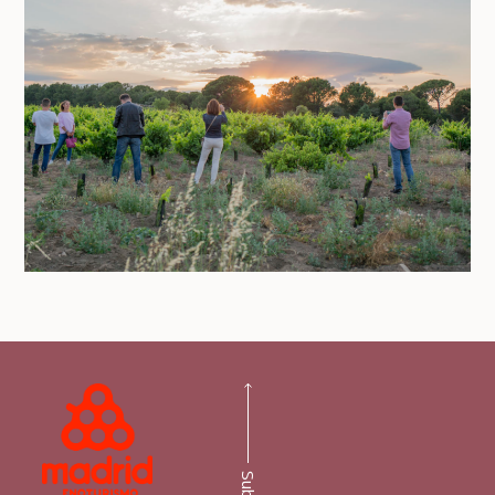
Subir