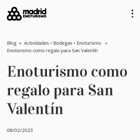
Blog
»
Actividades
•
Bodegas
•
Enoturismo
»
Enoturismo como regalo para San Valentín
Enoturismo como
regalo para San
Valentín
08/02/2023