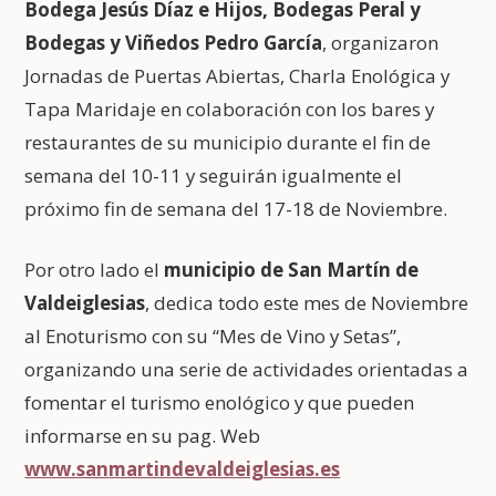
Bodega Jesús Díaz e
Hijos, Bodegas Peral y
Bodegas y Viñedos Pedro García
, organizaron
Jornadas de Puertas Abiertas, Charla Enológica y
Tapa Maridaje en colaboración con los bares y
restaurantes de su municipio durante el fin de
semana del 10-11 y seguirán igualmente el
próximo fin de semana del 17-18 de Noviembre.
Por otro lado el
municipio de San Martín de
Valdeiglesias
, dedica todo este mes de Noviembre
al Enoturismo con su “Mes de Vino y Setas”,
organizando una serie de actividades orientadas a
fomentar el turismo enológico y que pueden
informarse en su pag. Web
www.sanmartindevaldeiglesias.es