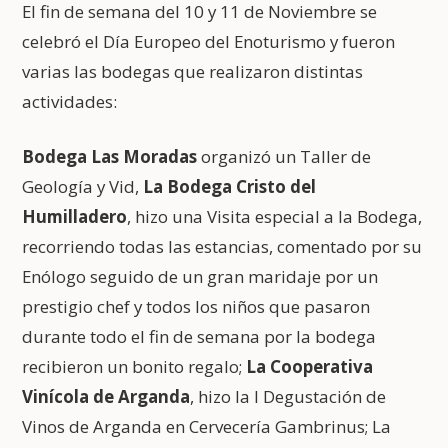
El fin de semana del 10 y 11 de Noviembre se
celebró el Día Europeo del Enoturismo y fueron
varias las bodegas que realizaron distintas
actividades:
Bodega Las Moradas
organizó un Taller de
Geología y Vid,
La Bodega Cristo del
Humilladero
, hizo una Visita especial a la Bodega,
recorriendo todas las estancias, comentado por su
Enólogo seguido de un gran maridaje por un
prestigio chef y todos los niños que pasaron
durante todo el fin de semana por la bodega
recibieron un bonito regalo;
La Cooperativa
Vinícola de Arganda
, hizo la I Degustación de
Vinos de Arganda en Cervecería Gambrinus; La