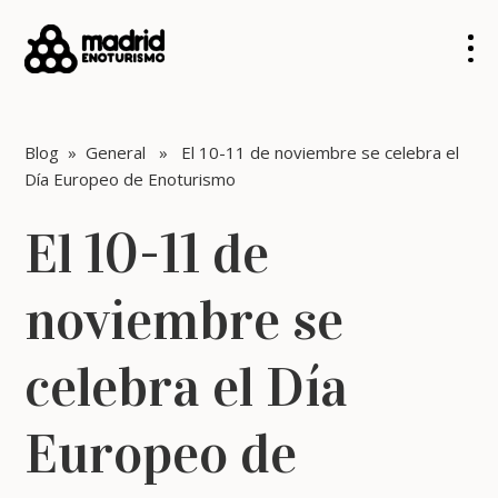
Blog
»
General
» El 10-11 de noviembre se celebra el
Día Europeo de Enoturismo
El 10-11 de
noviembre se
celebra el Día
Europeo de