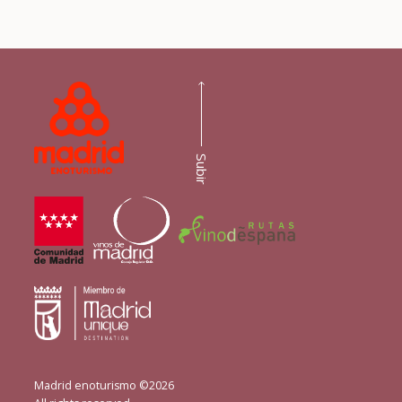
Subir
Madrid enoturismo ©2026