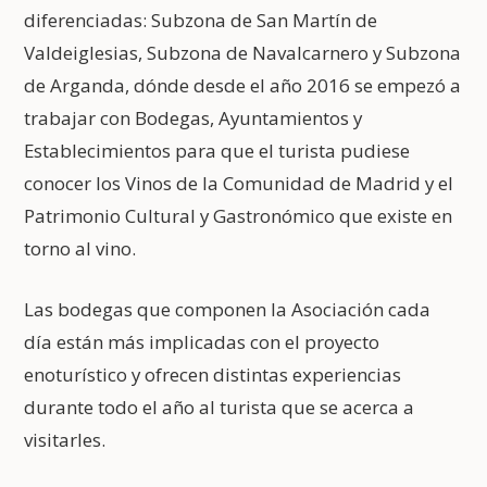
diferenciadas: Subzona de San Martín de
Valdeiglesias, Subzona de Navalcarnero y Subzona
de Arganda, dónde desde el año 2016 se empezó a
trabajar con Bodegas, Ayuntamientos y
Establecimientos para que el turista pudiese
conocer los Vinos de la Comunidad de Madrid y el
Patrimonio Cultural y Gastronómico que existe en
torno al vino.
Las bodegas que componen la Asociación cada
día están más implicadas con el proyecto
enoturístico y ofrecen distintas experiencias
durante todo el año al turista que se acerca a
visitarles.