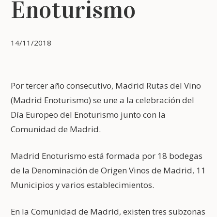
Enoturismo
14/11/2018
Por tercer año consecutivo, Madrid Rutas del Vino
(Madrid Enoturismo) se une a la celebración del
Día Europeo del Enoturismo junto con la
Comunidad de Madrid.
Madrid Enoturismo está formada por 18 bodegas
de la Denominación de Origen Vinos de Madrid, 11
Municipios y varios establecimientos.
En la Comunidad de Madrid, existen tres subzonas