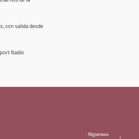
s, con salida desde
Sport Radio
- Síguenos