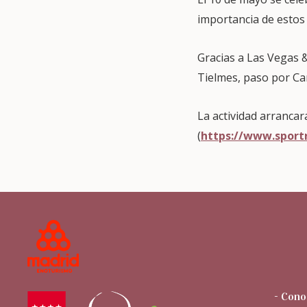
importancia de estos
Gracias a Las Vegas &
Tielmes, paso por Ca
La actividad arrancar
(
https://www.sport
- Cono