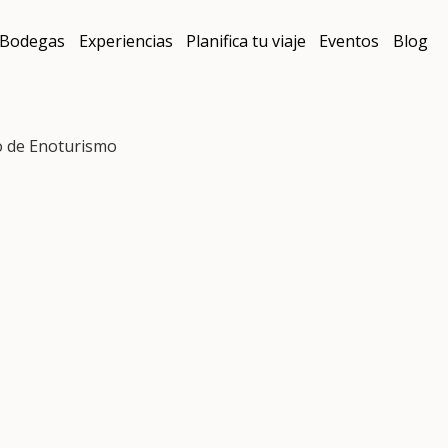
Bodegas
Experiencias
Planifica tu viaje
Eventos
Blog
o de Enoturismo