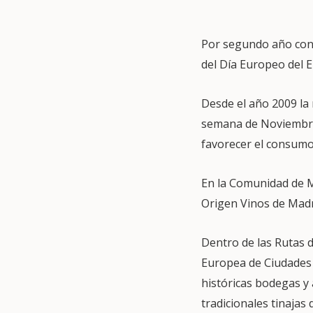
Por segundo año cons
del Día Europeo del 
Desde el año 2009 la 
semana de Noviembre 
favorecer el consumo
En la Comunidad de 
Origen Vinos de Madr
Dentro de las Rutas 
Europea de Ciudades d
históricas bodegas y
tradicionales tinajas