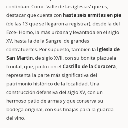
continúan. Como ‘valle de las iglesias’ que es,
destacar que cuenta con
hasta seis ermitas en pie
(de las 13 que se llegaron a registrar), desde la del
Ecce- Homo, la más urbana y levantada en el siglo
XV, hasta la de la Sangre, de grandes
contrafuertes. Por supuesto, también la
iglesia de
San Martín
, de siglo XVII, con su bonita plazuela
frontal, que, junto con el
Castillo de la Coracera
,
representa la parte más significativa del
patrimonio histórico de la localidad. Una
construcción defensiva del siglo XV, con un
hermoso patio de armas y que conserva su
bodega original, con sus tinajas para la guarda
del vino.