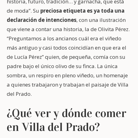
historia, futuro, tradición… y garnacha, que está
de moda”. Su
preciosa etiqueta es ya toda una
declaración de intenciones
, con una ilustración
que viene a contar una historia, la de Olivita Pérez.
“Preguntamos a los ancianos cuál era el viñedo
más antiguo y casi todos coincidían en que era el
de Lucía Pérez” quien, de pequeña, comía con su
padre bajo el único olivo de su finca. La única
sombra, un respiro en pleno viñedo, un homenaje
a quienes trabajaron y trabajan el paisaje de Villa
del Prado.
¿Qué ver y dónde comer
en Villa del Prado?