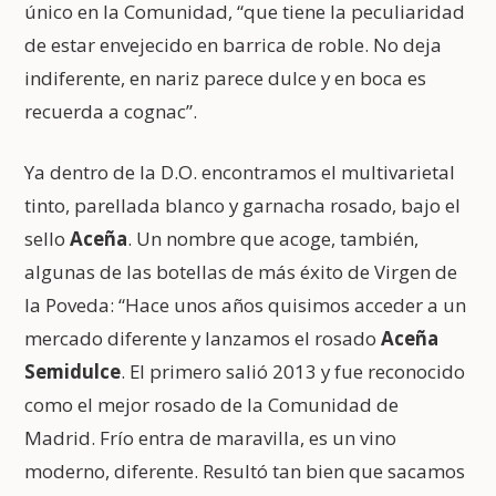
único en la Comunidad, “que tiene la peculiaridad
de estar envejecido en barrica de roble. No deja
indiferente, en nariz parece dulce y en boca es
recuerda a cognac”.
Ya dentro de la D.O. encontramos el multivarietal
tinto, parellada blanco y garnacha rosado, bajo el
sello
Aceña
. Un nombre que acoge, también,
algunas de las botellas de más éxito de Virgen de
la Poveda: “Hace unos años quisimos acceder a un
mercado diferente y lanzamos el rosado
Aceña
Semidulce
. El primero salió 2013 y fue reconocido
como el mejor rosado de la Comunidad de
Madrid. Frío entra de maravilla, es un vino
moderno, diferente. Resultó tan bien que sacamos