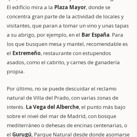
El edificio mira a la
Plaza Mayor
, donde se
concentra gran parte de la actividad de locales y
visitantes, que paran a tomar un vino y unas tapas
a su abrigo, por ejemplo, en el
Bar España
. Para
los que busquen mesa y mantel, recomendable es
el
Extremeño
, restaurante con estupendos
asados, como el cabrito, y carnes de ganadería
propia.
Por último, no se puede descuidar el reclamo
natural de Villa del Prado, con varias zonas de
interés.
La Vega del Alberche
, el punto más bajo
sobre el nivel del mar de Madrid, con bosque
mediterráneo o dehesas de encinas centenarias, o
el
Gurugú
, Parque Natural desde donde asomarse