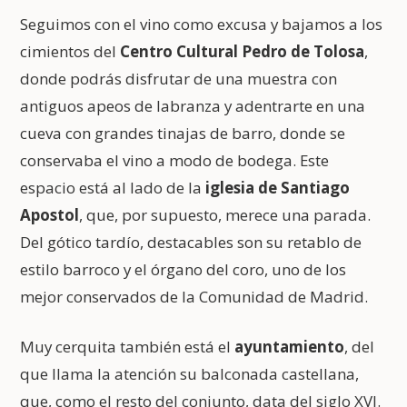
Seguimos con el vino como excusa y bajamos a los
cimientos del
Centro Cultural Pedro de Tolosa
,
donde podrás disfrutar de una muestra con
antiguos apeos de labranza y adentrarte en una
cueva con grandes tinajas de barro, donde se
conservaba el vino a modo de bodega. Este
espacio está al lado de la
iglesia de Santiago
Apostol
, que, por supuesto, merece una parada.
Del gótico tardío, destacables son su retablo de
estilo barroco y el órgano del coro, uno de los
mejor conservados de la Comunidad de Madrid.
Muy cerquita también está el
ayuntamiento
, del
que llama la atención su balconada castellana,
que, como el resto del conjunto, data del siglo XVI.