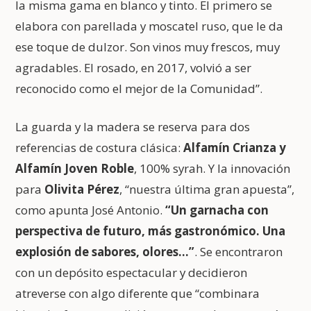
la misma gama en blanco y tinto. El primero se
elabora con parellada y moscatel ruso, que le da
ese toque de dulzor. Son vinos muy frescos, muy
agradables. El rosado, en 2017, volvió a ser
reconocido como el mejor de la Comunidad”.
La guarda y la madera se reserva para dos
referencias de costura clásica:
Alfamín Crianza y
Alfamín Joven Roble
, 100% syrah. Y la innovación
para
Olivita Pérez
, “nuestra última gran apuesta”,
como apunta José Antonio.
“Un garnacha con
perspectiva de futuro, más gastronómico. Una
explosión de sabores, olores…”
. Se encontraron
con un depósito espectacular y decidieron
atreverse con algo diferente que “combinara