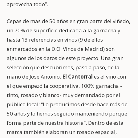
aprovecha todo”.
Cepas de más de 50 años en gran parte del viñedo,
un 70% de superficie dedicada a la garnacha y
hasta 13 referencias en vinos (9 de ellos
enmarcados en la D.O. Vinos de Madrid) son
algunos de los datos de este proyecto. Una gran
selección que descubrimos, paso a paso, de la
mano de José Antonio.
El Cantorral
es el vino con
el que empezó la cooperativa, 100% garnacha -
tinto, rosado y blanco- muy demandado por el
público local: “Lo producimos desde hace más de
50 años y lo hemos seguido manteniendo porque
forma parte de nuestra historia”. Dentro de esta
marca también elaboran un rosado espacial,