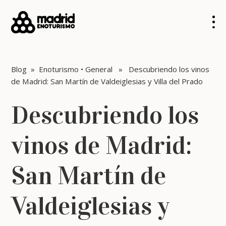
Blog
»
Enoturismo
•
General
» Descubriendo los vinos
de Madrid: San Martín de Valdeiglesias y Villa del Prado
Descubriendo los
vinos de Madrid:
San Martín de
Valdeiglesias y