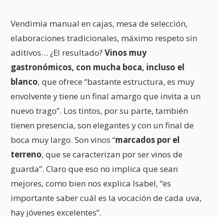
Vendimia manual en cajas, mesa de selección,
elaboraciones tradicionales, máximo respeto sin
aditivos… ¿El resultado?
Vinos muy
gastronómicos, con mucha boca, incluso el
blanco
, que ofrece “bastante estructura, es muy
envolvente y tiene un final amargo que invita a un
nuevo trago”. Los tintos, por su parte, también
tienen presencia, son elegantes y con un final de
boca muy largo. Son vinos “
marcados por el
terreno
, que se caracterizan por ser vinos de
guarda”. Claro que eso no implica que sean
mejores, como bien nos explica Isabel, “es
importante saber cuál es la vocación de cada uva,
hay jóvenes excelentes”.