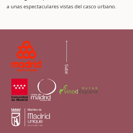
a unas espectaculares vistas del casco urbano.
Subir