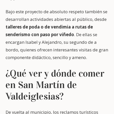
Bajo este proyecto de absoluto respeto también se
desarrollan actividades abiertas al público, desde
talleres de poda o de vendimia a rutas de
senderismo con paso por viñedo
. De ellas se
encargan Isabel y Alejandro, su segundo de a
bordo, quienes ofrecen interesantes visitas de gran
componente didáctico, sencillo y ameno.
¿Qué ver y dónde comer
en San Martín de
Valdeiglesias?
De vuelta al municipio, los reclamos turísticos