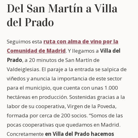
Del San Martín a Villa
del Prado
Seguimos esta
ruta con alma de vino por la
Comunidad de Madrid
. Y llegamos a
Villa del
Prado
, a 20 minutos de San Martín de
Valdeiglesias. El paraje a la entrada se salpica de
viñedos y anuncia la importancia de este sector
para el municipio, que cuenta con unas 1.000
hectáreas en producción. Sostenidas gracias a la
labor de su cooperativa, Virgen de la Poveda,
formada por cerca de 200 socios. “Somos de las
pocas cooperativas que quedamos en Madrid.
Concretamente
en Villa del Prado hacemos