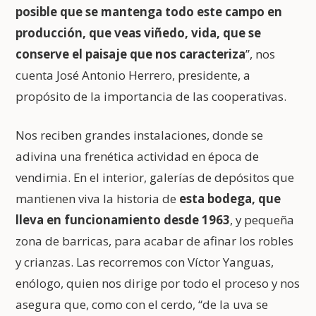
posible que se mantenga todo este campo en
producción, que veas viñedo, vida, que se
conserve el paisaje que nos caracteriza
”, nos
cuenta José Antonio Herrero, presidente, a
propósito de la importancia de las cooperativas.
Nos reciben grandes instalaciones, donde se
adivina una frenética actividad en época de
vendimia. En el interior, galerías de depósitos que
mantienen viva la historia de
esta bodega, que
lleva en funcionamiento desde 1963
, y pequeña
zona de barricas, para acabar de afinar los robles
y crianzas. Las recorremos con Víctor Yanguas,
enólogo, quien nos dirige por todo el proceso y nos
asegura que, como con el cerdo, “de la uva se