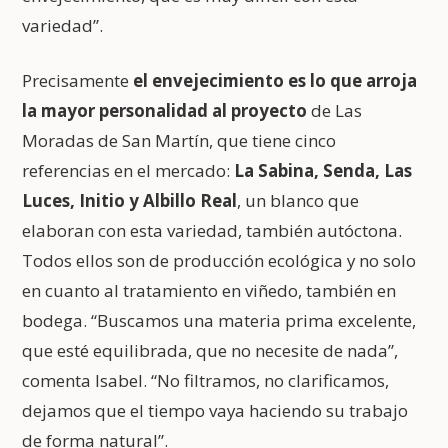
variedad”.
Precisamente
el envejecimiento es lo que arroja
la mayor personalidad al proyecto
de Las
Moradas de San Martín, que tiene cinco
referencias en el mercado:
La Sabina, Senda, Las
Luces, Initio y Albillo Real
, un blanco que
elaboran con esta variedad, también autóctona.
Todos ellos son de producción ecológica y no solo
en cuanto al tratamiento en viñedo, también en
bodega. “Buscamos una materia prima excelente,
que esté equilibrada, que no necesite de nada”,
comenta Isabel. “No filtramos, no clarificamos,
dejamos que el tiempo vaya haciendo su trabajo
de forma natural”.