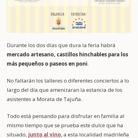
Durante los dos días que dura la feria habrá
mercado artesano, castillos hinchables para los
más pequeños o paseos en poni
.
No faltarán los talleres o diferentes conciertos a lo
largo del día que amenizaran la estancia de los
asistentes a Morata de Tajuña.
Todo está pensando para disfrutar en familia al
mismo tiempo que se prueba este dulce que ha
situado,
junto al vino
, a esta localidad madrileña