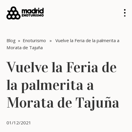
Blog
»
Enoturismo
» Vuelve la Feria de la palmerita a
Morata de Tajuña
Vuelve la Feria de
la palmerita a
Morata de Tajuña
01/12/2021