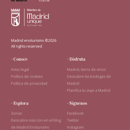
Madrid enoturismo ©2026
All rights reserved
- Conoce
- Disfruta
Aviso legal
Madrid, tierra de vinos
Política de cookies
Descubre las bodegas de
Política de privacidad
Madrid
Planifica tu viaje a Madrid
- Explora
- Síguenos
Zonas
Facebook
Descubre más con en el blog
Twitter
de Madrid Enoturismo
Instagram