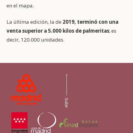
en el mapa.
La última edición, la de
2019, terminó con una
venta superior a 5.000 kilos de palmeritas
; es
decir, 120.000 unidades.
Subir