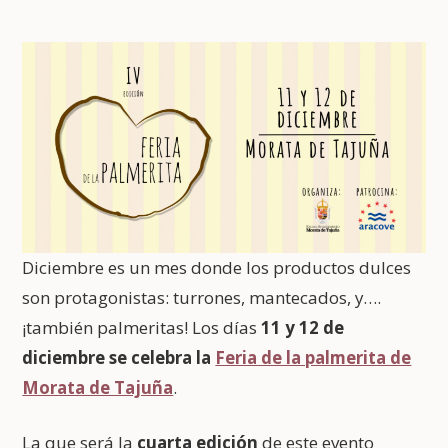
Diciembre es un mes donde los productos dulces
son protagonistas: turrones, mantecados, y….
¡también palmeritas! Los días
11 y 12 de
diciembre se celebra la
Feria de la palmerita de
Morata de Tajuña
.
La que será la
cuarta edición
de este evento