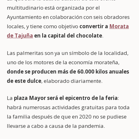
multitudinario está organizada por el
Ayuntamiento en colaboración con seis obradores
locales, y tiene como objetivo
convertir a
Morata
de Tajuña
en la capital del chocolate
.
Las palmeritas son ya un símbolo de la localidad,
uno de los motores de la economía morateña,
donde se producen más de 60.000 kilos anuales
de este dulce
, elaborado diariamente.
La
plaza Mayor será el epicentro de la feria
:
habrá numerosas actividades gratuitas para toda
la familia después de que en 2020 no se pudiese
llevarse a cabo a causa de la pandemia.