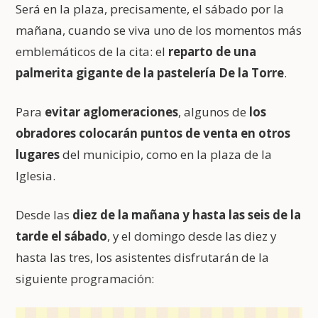
Será en la plaza, precisamente, el sábado por la
mañana, cuando se viva uno de los momentos más
emblemáticos de la cita: el
reparto de una
palmerita gigante de la pastelería De la Torre
.
Para
evitar aglomeraciones
, algunos de
los
obradores colocarán puntos de venta en otros
lugares
del municipio, como en la plaza de la
Iglesia.
Desde las
diez de la mañana y hasta las seis de la
tarde el sábado
, y el domingo desde las diez y
hasta las tres, los asistentes disfrutarán de la
siguiente programación: