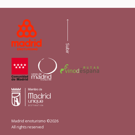
Subir
Madrid enoturismo ©2026
All rights reserved