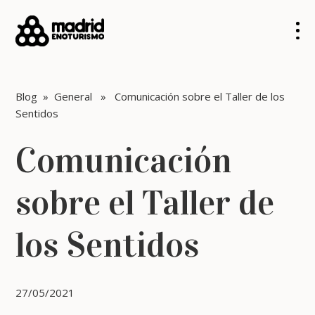
Blog
»
General
» Comunicación sobre el Taller de los
Sentidos
Comunicación
sobre el Taller de
los Sentidos
27/05/2021