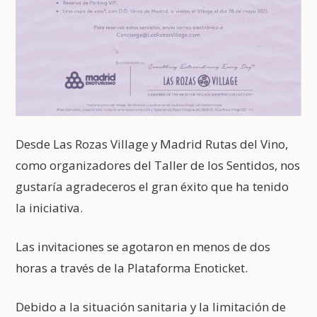
Desde Las Rozas Village y Madrid Rutas del Vino,
como organizadores del Taller de los Sentidos, nos
gustaría agradeceros el gran éxito que ha tenido
la iniciativa.
Las invitaciones se agotaron en menos de dos
horas a través de la Plataforma Enoticket.
Debido a la situación sanitaria y la limitación de