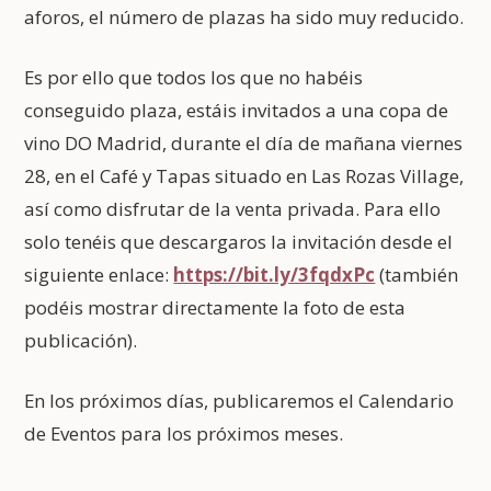
aforos, el número de plazas ha sido muy reducido.
Es por ello que todos los que no habéis
conseguido plaza, estáis invitados a una copa de
vino DO Madrid, durante el día de mañana viernes
28, en el Café y Tapas situado en Las Rozas Village,
así como disfrutar de la venta privada. Para ello
solo tenéis que descargaros la invitación desde el
siguiente enlace:
https://bit.ly/3fqdxPc
(también
podéis mostrar directamente la foto de esta
publicación).
En los próximos días, publicaremos el Calendario
de Eventos para los próximos meses.