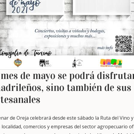
 mes de mayo se podrá disfrutar
madrileños, sino también de sus
rtesanales
nar de Oreja celebrará desde este sábado la Ruta del Vino y 
 localidad, comercios y empresas del sector agropecuario of