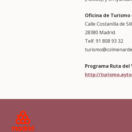
Oficina de Turismo
Calle Costanilla de Sil
28380 Madrid.
Telf. 91 808 93 32
turismo@colmenarde
Programa Ruta del 
http://turismo.ayt