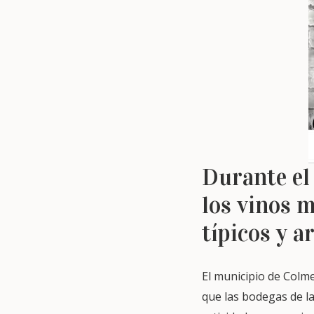
Durante el
los vinos 
típicos y a
El municipio de Colme
que las bodegas de la