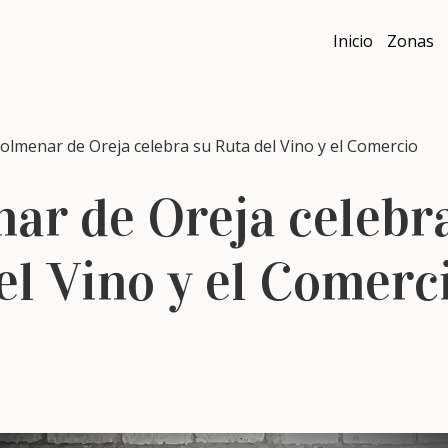
Inicio
Zonas
menar de Oreja celebra su Ruta del Vino y el Comercio
ar de Oreja celebr
el Vino y el Comerc