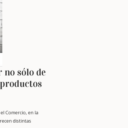
 no sólo de
 productos
el Comercio, en la
recen distintas