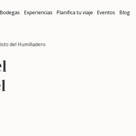
Bodegas
Experiencias
Planifica tu viaje
Eventos
Blog
isto del Humilladero
el
l