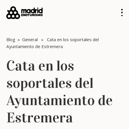
Blog
»
General
» Cata en los soportales del
Ayuntamiento de Estremera
Cata en los
soportales del
Ayuntamiento de
Estremera