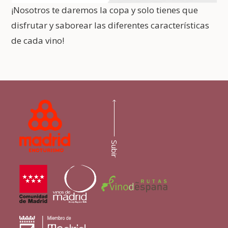
¡Nosotros te daremos la copa y solo tienes que
disfrutar y saborear las diferentes características
de cada vino!
Subir