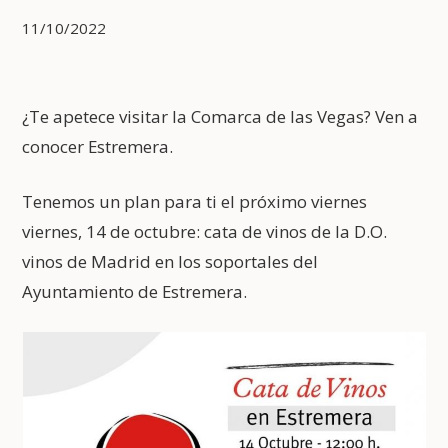
11/10/2022
¿Te apetece visitar la Comarca de las Vegas? Ven a
conocer Estremera.
Tenemos un plan para ti el próximo viernes
viernes, 14 de octubre: cata de vinos de la D.O.
vinos de Madrid en los soportales del
Ayuntamiento de Estremera.