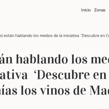
Inicio
Zonas
 están hablando los medios de la iniciativa ‘Descubre en Ce
tán hablando los me
ciativa ‘Descubre en
ías los vinos de Ma