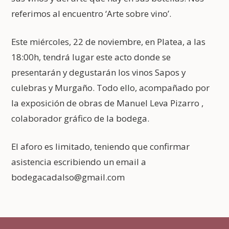
referimos al encuentro ‘Arte sobre vino’.
Este miércoles, 22 de noviembre, en Platea, a las
18:00h, tendrá lugar este acto donde se
presentarán y degustarán los vinos Sapos y
culebras y Murgaño. Todo ello, acompañado por
la exposición de obras de Manuel Leva Pizarro ,
colaborador gráfico de la bodega.
El aforo es limitado, teniendo que confirmar
asistencia escribiendo un email a
bodegacadalso@gmail.com