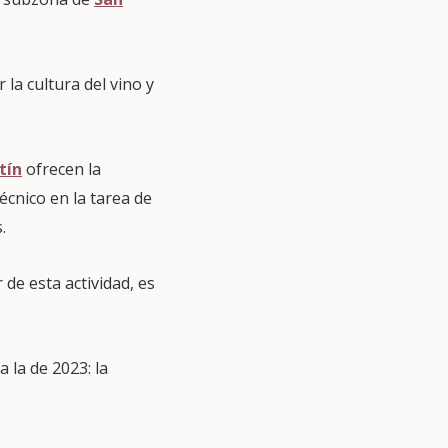
la cultura del vino y
tín
ofrecen la
écnico en la tarea de
.
 de esta actividad, es
 la de 2023: la