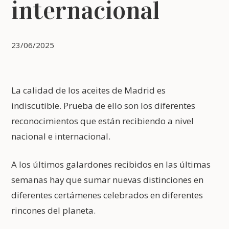
internacional
23/06/2025
La calidad de los aceites de Madrid es
indiscutible. Prueba de ello son los diferentes
reconocimientos que están recibiendo a nivel
nacional e internacional.
A los últimos galardones recibidos en las últimas
semanas hay que sumar nuevas distinciones en
diferentes certámenes celebrados en diferentes
rincones del planeta.