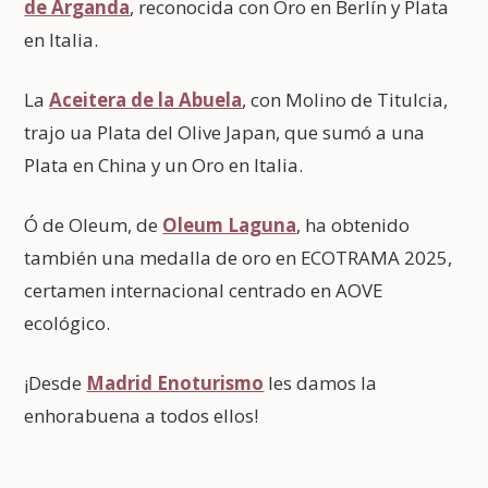
de Arganda
, reconocida con Oro en Berlín y Plata
en Italia.
La
Aceitera de la Abuela
, con Molino de Titulcia,
trajo ua Plata del Olive Japan, que sumó a una
Plata en China y un Oro en Italia.
Ó de Oleum, de
Oleum Laguna
, ha obtenido
también una medalla de oro en ECOTRAMA 2025,
certamen internacional centrado en AOVE
ecológico.
¡Desde
Madrid Enoturismo
les damos la
enhorabuena a todos ellos!