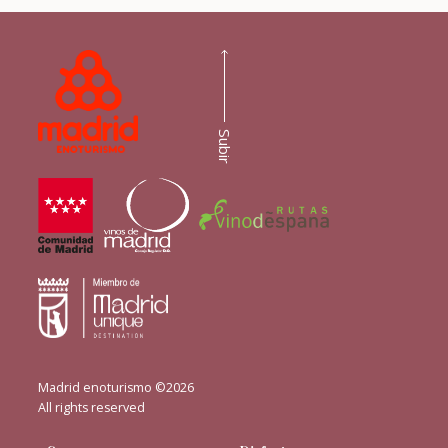
Subir
Madrid enoturismo ©2026
All rights reserved