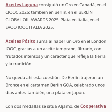
Aceites Laguna
consiguió un Oro en Canadá, en el
CIOOC 2025; también en Berlín, en el BERLÍN
GLOBAL OIL AWARDS 2025; Plata en Italia, en el
EVOO IOOC ITALIA 2025.
Aceites Pósito
suma al haber un Oro en el London
IOOC, gracias a un aceite temprano, filtrado, con
frutados intensos y un carácter que refleja la tierra
y la tradición.
No queda ahí esta cuestión. De Berlín trajeron un
Bronce en el certamen Berlin GOA, celebrado unos
días antes; también, una plata en Japón.
Con dos medallas se sitúa Aljamo, de
Cooperativa