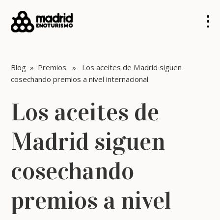
Blog
»
Premios
» Los aceites de Madrid siguen
cosechando premios a nivel internacional
Los aceites de
Madrid siguen
cosechando
premios a nivel