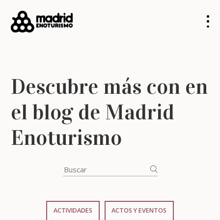
Descubre más con en
el blog de Madrid
Enoturismo
ACTIVIDADES
ACTOS Y EVENTOS