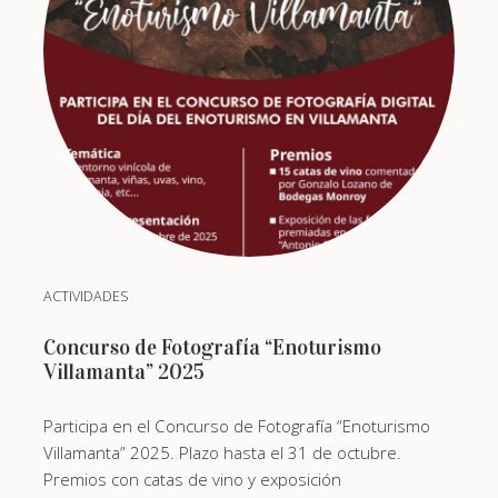
ACTIVIDADES
Concurso de Fotografía “Enoturismo
Villamanta” 2025
Participa en el Concurso de Fotografía “Enoturismo
Villamanta” 2025. Plazo hasta el 31 de octubre.
Premios con catas de vino y exposición