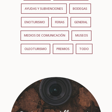
AYUDAS Y SUBVENCIONES
BODEGAS
ENOTURISMO
FERIAS
GENERAL
MEDIOS DE COMUNICACIÓN
MUSEOS
OLEOTURISMO
PREMIOS
TODO