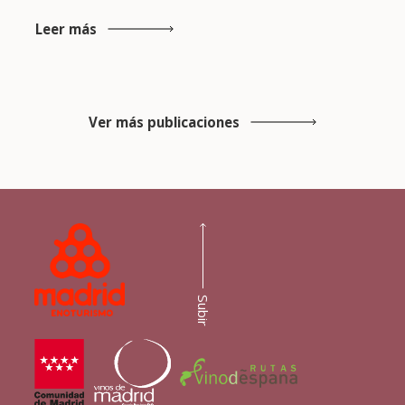
Leer más
Ver más publicaciones
Subir